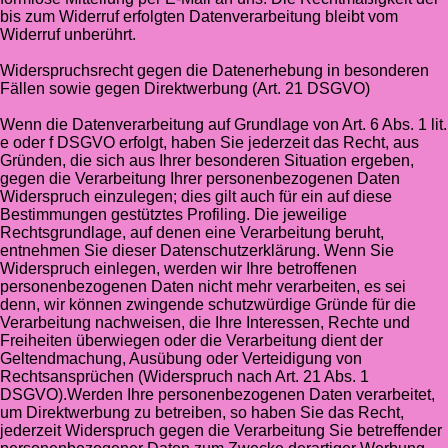
bis zum Widerruf erfolgten Datenverarbeitung bleibt vom
Widerruf unberührt.
Widerspruchsrecht gegen die Datenerhebung in besonderen
Fällen sowie gegen Direktwerbung (Art. 21 DSGVO)
Wenn die Datenverarbeitung auf Grundlage von Art. 6 Abs. 1 lit.
e oder f DSGVO erfolgt, haben Sie jederzeit das Recht, aus
Gründen, die sich aus Ihrer besonderen Situation ergeben,
gegen die Verarbeitung Ihrer personenbezogenen Daten
Widerspruch einzulegen; dies gilt auch für ein auf diese
Bestimmungen gestütztes Profiling. Die jeweilige
Rechtsgrundlage, auf denen eine Verarbeitung beruht,
entnehmen Sie dieser Datenschutzerklärung. Wenn Sie
Widerspruch einlegen, werden wir Ihre betroffenen
personenbezogenen Daten nicht mehr verarbeiten, es sei
denn, wir können zwingende schutzwürdige Gründe für die
Verarbeitung nachweisen, die Ihre Interessen, Rechte und
Freiheiten überwiegen oder die Verarbeitung dient der
Geltendmachung, Ausübung oder Verteidigung von
Rechtsansprüchen (Widerspruch nach Art. 21 Abs. 1
DSGVO).Werden Ihre personenbezogenen Daten verarbeitet,
um Direktwerbung zu betreiben, so haben Sie das Recht,
jederzeit Widerspruch gegen die Verarbeitung Sie betreffender