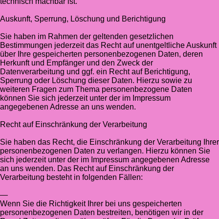
technisch machbar ist.
Auskunft, Sperrung, Löschung und Berichtigung
Sie haben im Rahmen der geltenden gesetzlichen
Bestimmungen jederzeit das Recht auf unentgeltliche Auskunft
über Ihre gespeicherten personenbezogenen Daten, deren
Herkunft und Empfänger und den Zweck der
Datenverarbeitung und ggf. ein Recht auf Berichtigung,
Sperrung oder Löschung dieser Daten. Hierzu sowie zu
weiteren Fragen zum Thema personenbezogene Daten
können Sie sich jederzeit unter der im Impressum
angegebenen Adresse an uns wenden.
Recht auf Einschränkung der Verarbeitung
Sie haben das Recht, die Einschränkung der Verarbeitung Ihrer
personenbezogenen Daten zu verlangen. Hierzu können Sie
sich jederzeit unter der im Impressum angegebenen Adresse
an uns wenden. Das Recht auf Einschränkung der
Verarbeitung besteht in folgenden Fällen:
—
Wenn Sie die Richtigkeit Ihrer bei uns gespeicherten
personenbezogenen Daten bestreiten, benötigen wir in der