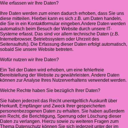
Wie erfassen wir Ihre Daten?
Ihre Daten werden zum einen dadurch erhoben, dass Sie uns
diese mitteilen. Hierbei kann es sich z.B. um Daten handeln,
die Sie in ein Kontaktformular eingeben.Andere Daten werden
automatisch beim Besuch der Website durch unsere IT-
Systeme erfasst. Das sind vor allem technische Daten (z.B.
Internetbrowser, Betriebssystem oder Uhrzeit des
Seitenaufrufs). Die Erfassung dieser Daten erfolgt automatisch,
sobald Sie unsere Website betreten.
Wofür nutzen wir Ihre Daten?
Ein Teil der Daten wird erhoben, um eine fehlerfreie
Bereitstellung der Website zu gewährleisten. Andere Daten
können zur Analyse Ihres Nutzerverhaltens verwendet werden.
Welche Rechte haben Sie bezüglich Ihrer Daten?
Sie haben jederzeit das Recht unentgeltlich Auskunft über
Herkunft, Empfänger und Zweck Ihrer gespeicherten
personenbezogenen Daten zu erhalten. Sie haben außerdem
ein Recht, die Berichtigung, Sperrung oder Löschung dieser
Daten zu verlangen. Hierzu sowie zu weiteren Fragen zum
Thema Datenschutz können Sie sich jederzeit unter der im