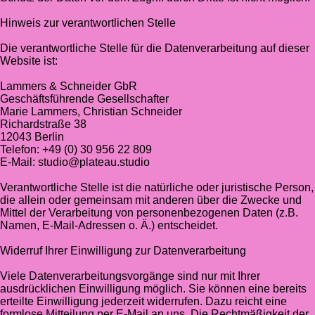
Hinweis zur verantwortlichen Stelle
Die verantwortliche Stelle für die Datenverarbeitung auf dieser
Website ist:
Lammers & Schneider GbR
Geschäftsführende Gesellschafter
Marie Lammers, Christian Schneider
Richardstraße 38
12043 Berlin
Telefon: +49 (0) 30 956 22 809
E-Mail: studio@plateau.studio
Verantwortliche Stelle ist die natürliche oder juristische Person,
die allein oder gemeinsam mit anderen über die Zwecke und
Mittel der Verarbeitung von personenbezogenen Daten (z.B.
Namen, E-Mail-Adressen o. Ä.) entscheidet.
Widerruf Ihrer Einwilligung zur Datenverarbeitung
Viele Datenverarbeitungsvorgänge sind nur mit Ihrer
ausdrücklichen Einwilligung möglich. Sie können eine bereits
erteilte Einwilligung jederzeit widerrufen. Dazu reicht eine
formlose Mitteilung per E-Mail an uns. Die Rechtmäßigkeit der