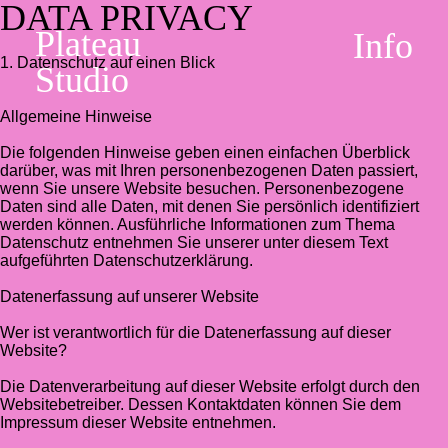
DATA PRIVACY
Plateau
Info
1. Datenschutz auf einen Blick
Studio
Allgemeine Hinweise
Die folgenden Hinweise geben einen einfachen Überblick
darüber, was mit Ihren personenbezogenen Daten passiert,
wenn Sie unsere Website besuchen. Personenbezogene
Daten sind alle Daten, mit denen Sie persönlich identifiziert
werden können. Ausführliche Informationen zum Thema
Datenschutz entnehmen Sie unserer unter diesem Text
aufgeführten Datenschutzerklärung.
Datenerfassung auf unserer Website
Wer ist verantwortlich für die Datenerfassung auf dieser
Website?
Die Datenverarbeitung auf dieser Website erfolgt durch den
Websitebetreiber. Dessen Kontaktdaten können Sie dem
Impressum dieser Website entnehmen.