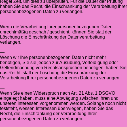
Regel Zeit, um dies zu überprüfen. Für die Dauer der Prüfung
haben Sie das Recht, die Einschränkung der Verarbeitung Ihrer
personenbezogenen Daten zu verlangen.
—
Wenn die Verarbeitung Ihrer personenbezogenen Daten
unrechtmäßig geschah / geschieht, können Sie statt der
Löschung die Einschränkung der Datenverarbeitung
verlangen.
—
Wenn wir Ihre personenbezogenen Daten nicht mehr
benötigen, Sie sie jedoch zur Ausübung, Verteidigung oder
Geltendmachung von Rechtsansprüchen benötigen, haben Sie
das Recht, statt der Löschung die Einschränkung der
Verarbeitung Ihrer personenbezogenen Daten zu verlangen.
—
Wenn Sie einen Widerspruch nach Art. 21 Abs. 1 DSGVO
eingelegt haben, muss eine Abwägung zwischen Ihren und
unseren Interessen vorgenommen werden. Solange noch nicht
feststeht, wessen Interessen überwiegen, haben Sie das
Recht, die Einschränkung der Verarbeitung Ihrer
personenbezogenen Daten zu verlangen.